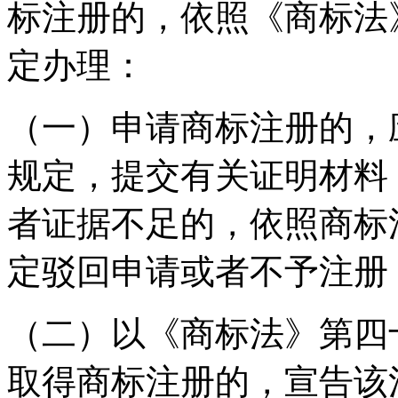
标注册的，依照《商标法
定办理：
（一）申请商标注册的，
规定，提交有关证明材料
者证据不足的，依照商标
定驳回申请或者不予注册
（二）以《商标法》第四
取得商标注册的，宣告该