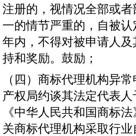
注册的，视情况全部或者
一的情节严重的，自被认
年内，不得对被申请人及
持和奖励。鼓励；
（四）商标代理机构异常
产权局约谈其法定代表人
《中华人民共和国商标法
关商标代理机构采取行业