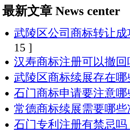
最新文章
News center
武陵区公司商标转让成
15 ]
汉寿商标注册可以撤回
武陵区商标续展存在哪
石门商标申请要注意哪
常德商标续展需要哪些
石门专利注册有禁忌吗