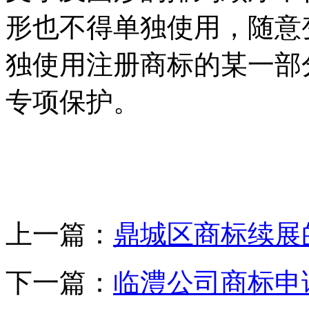
形也不得单独使用，随意
独使用注册商标的某一部
专项保护。
上一篇：
鼎城区商标续展
下一篇：
临澧公司商标申