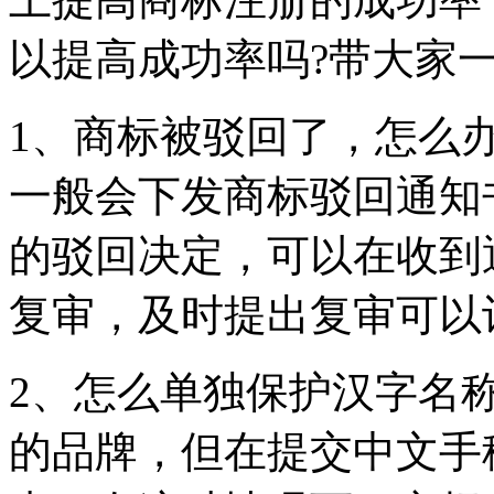
以提高成功率吗?带大家
1、商标被驳回了，怎么
一般会下发商标驳回通知
的驳回决定，可以在收到
复审，及时提出复审可以
2、怎么单独保护汉字名
的品牌，但在提交中文手