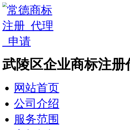
武陵区企业商标注册
网站首页
公司介绍
服务范围