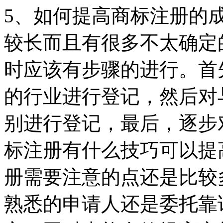
5、如何提高商标注册的
较长而且有很多不太确定
时应该有步骤的进行。首
的行业进行登记，然后对
别进行登记，最后，逐步
标注册有什么技巧可以提
册需要注意的点还是比较
熟悉的申请人还是委托靠