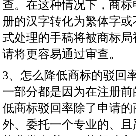
查。在这种情况下，商标
册的汉字转化为繁体字或
式处理的手稿将被商标局
请将更容易通过审查。
3、怎么降低商标的驳回
一部分都是因为在注册前
低商标驳回率除了申请的
外、委托一个专业的、且