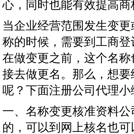
心，同时也能有效提高商
当企业经营范围发生变更
称的时候，需要到工商登
在做变更之前，这个名称
接去做更名。那么，想要
呢？下面注册公司代理小
一、名称变更核准资料公
的，可以到网上核名也可