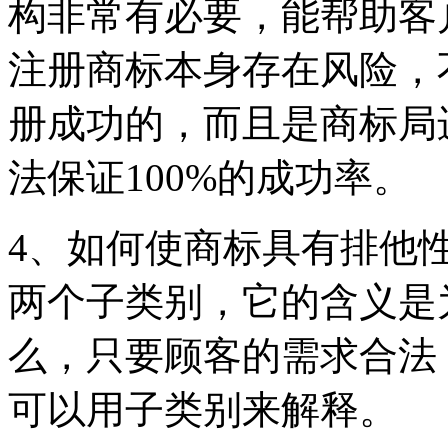
构非常有必要，能帮助客
注册商标本身存在风险，
册成功的，而且是商标局
法保证100%的成功率。
4、如何使商标具有排他
两个子类别，它的含义是
么，只要顾客的需求合法
可以用子类别来解释。