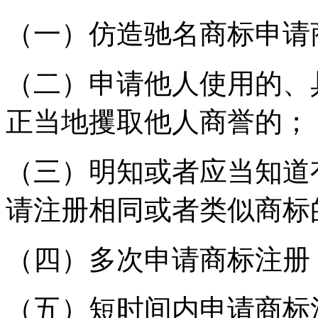
（一）仿造驰名商标申请
（二）申请他人使用的、
正当地攫取他人商誉的；
（三）明知或者应当知道
请注册相同或者类似商标
（四）多次申请商标注册
（五）短时间内申请商标