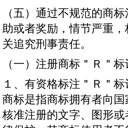
（五）通过不规范的商标
助或者奖励，情节严重，
关追究刑事责任。
（一）注册商标＂Ｒ＂标
１、有资格标注＂Ｒ＂标
商标是指商标拥有者向国
核准注册的文字、图形或