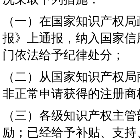
（一）在国家知识产权局
报》上通报，纳入国家信
门依法给予纪律处分；
（二）从国家知识产权局
非正常申请获得的注册商
（三）各级知识产权主管
励；已经给予补贴、支持