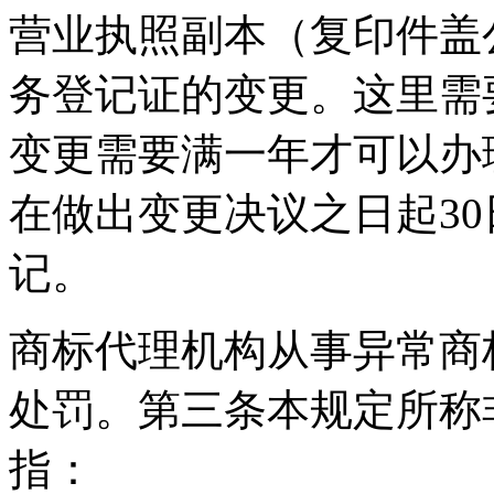
营业执照副本（复印件盖
务登记证的变更。这里需
变更需要满一年才可以办
在做出变更决议之日起3
记。
商标代理机构从事异常商
处罚。第三条本规定所称
指：