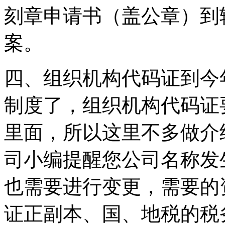
刻章申请书（盖公章）到
案。
四、组织机构代码证到今
制度了，组织机构代码证
里面，所以这里不多做介
司小编提醒您公司名称发
也需要进行变更，需要的
证正副本、国、地税的税