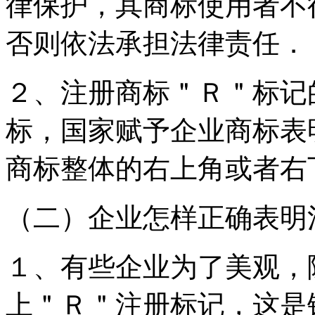
律保护，其商标使用者不
否则依法承担法律责任．
２、注册商标＂Ｒ＂标记
标，国家赋予企业商标表
商标整体的右上角或者右
（二）企业怎样正确表明
１、有些企业为了美观，
上＂Ｒ＂注册标记，这是