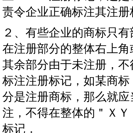
责令企业正确标注其注册
２、有些企业的商标只有
在注册部分的整体右上角
其余部分由于未注册，不
标注注册标记，如某商标
分是注册商标，那么就应
注，不得在整体的＂ＸＹ
标记．