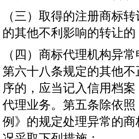
（三）取得的注册商标转
的其他不利影响的转让的
（四）商标代理机构异常
第六十八条规定的其他不
序的，应当记入信用档案
代理业务。第五条除依照
例》的规定处理异常的商
况采取下列措施：