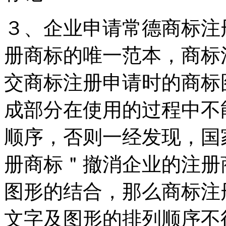
３、企业申请常德商标注
册商标的唯一范本，商标
交商标注册申请时的商标
成部分在使用的过程中不
顺序，否则一经发现，国
册商标＂撤消企业的注册
图形的结合，那么商标注
文字及图形的排列顺序不