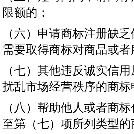
限额的；
（六）申请商标注册缺乏
需要取得商标对商品或者
（七）其他违反诚实信用
扰乱市场经营秩序的商标
（八）帮助他人或者商标
至第（七）项所列类型的