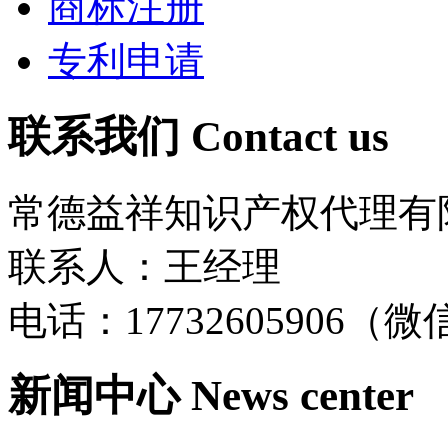
商标注册
专利申请
联系我们
Contact us
常德益祥知识产权代理有
联系人：王经理
电话：17732605906（
新闻中心
News center