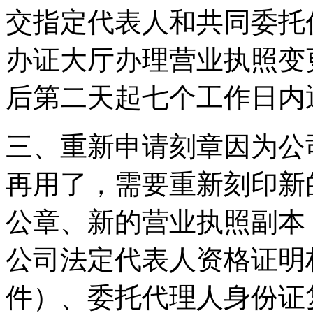
交指定代表人和共同委托
办证大厅办理营业执照变
后第二天起七个工作日内
三、重新申请刻章因为公
再用了，需要重新刻印新
公章、新的营业执照副本
公司法定代表人资格证明
件）、委托代理人身份证