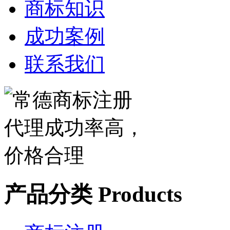
商标知识
成功案例
联系我们
产品分类
Products