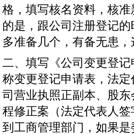
格，填写核名资料，核准
的是，跟公司注册登记的
多准备几个，有备无患，
二、填写《公司变更登记
称变更登记申请表，法定
司营业执照正副本、股东
程修正案（法定代表人签
到工商管理部门，如果是