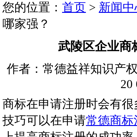
您的位置：
首页
>
新闻中
哪家强？
武陵区企业商
作者：常德益祥知识产权代理
20 
商标在申请注册时会有很
技巧可以在申请
常德商标
上提高商标注册的成功率