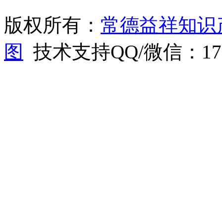
版权所有：
常德益祥知识
图
技术支持QQ/微信：1766