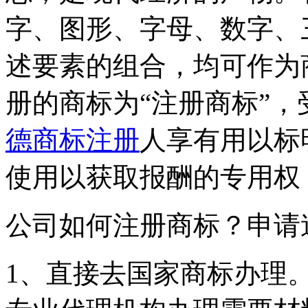
字、图形、字母、数字、
述要素的组合，均可作为
册的商标为“注册商标”
德商标注册
人享有用以标
使用以获取报酬的专用权
公司如何注册商标？申请
1、直接去国家商标办理