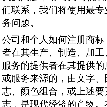
们联系，我们将使用最专
务问题。
公司和个人如何注册商标
者在其生产、制造、加工
服务的提供者在其提供的
或服务来源的，由文字、
志、颜色组合，或上述要
志，是现代经济的产物。