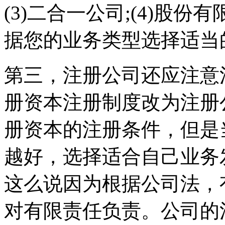
(3)二合一公司;(4)股份
据您的业务类型选择适当
第三，注册公司还应注意
册资本注册制度改为注册
册资本的注册条件，但是
越好，选择适合自己业务
这么说因为根据公司法，
对有限责任负责。公司的