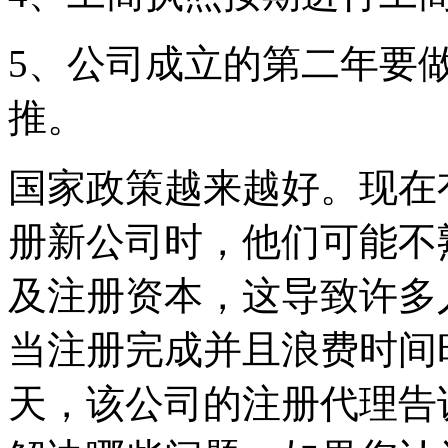
5、公司成立的第二年要
推。
国家政策越来越好。现在
册新公司时，他们可能不
及注册资本，这导致许多
当注册完成并且浪费时间
天，该公司的注册代理告