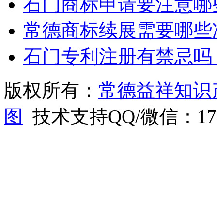
石门商标申请要注意哪
常德商标续展需要哪些
石门专利注册有禁忌吗
版权所有：
常德益祥知识
图
技术支持QQ/微信：1766