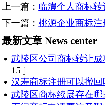
上一篇：
临澧个人商标转
下一篇：
桃源企业商标注
最新文章
News center
武陵区公司商标转让成
15 ]
汉寿商标注册可以撤回
武陵区商标续展存在哪