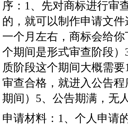
序：1、先对商标进行审
的，就可以制作申请文件
一个月左右，商标会给你
个期间是形式审查阶段）
质阶段这个期间大概需要
审查合格，就进入公告程
期间）5、公告期满，无
申请材料：1、个人申请