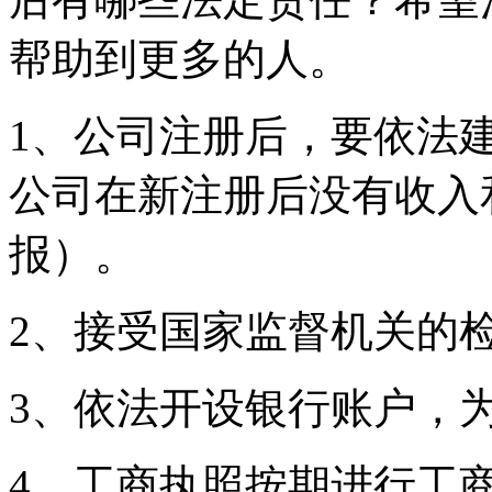
帮助到更多的人。
1、公司注册后，要依法
公司在新注册后没有收入
报）。
2、接受国家监督机关的
3、依法开设银行账户，
4、工商执照按期进行工