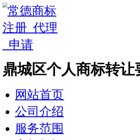
鼎城区个人商标转让
网站首页
公司介绍
服务范围