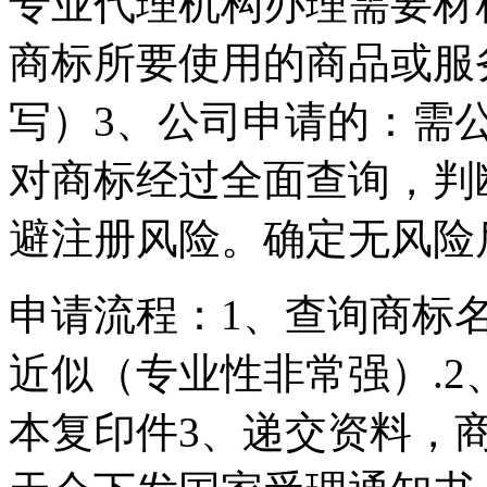
专业代理机构办理需要材
商标所要使用的商品或服
写）3、公司申请的：需
对商标经过全面查询，判
避注册风险。确定无风险
申请流程：1、查询商标
近似（专业性非常强）.
本复印件3、递交资料，商