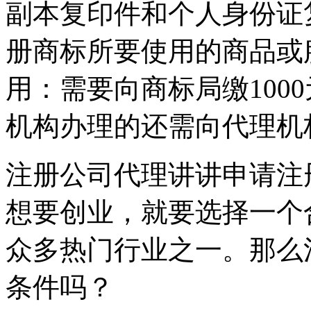
副本复印件和个人身份证
册商标所要使用的商品或
用：需要向商标局缴100
机构办理的还需向代理机
注册公司代理讲讲申请注
想要创业，就要选择一个
众多热门行业之一。那么
条件吗？