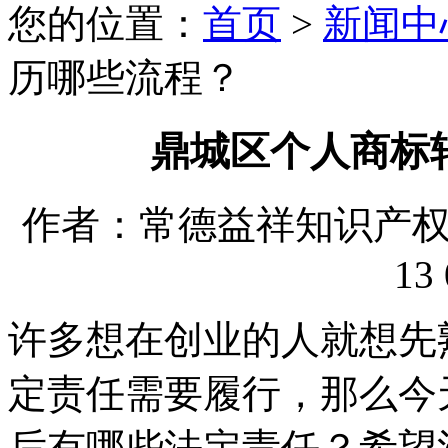
您的位置：
首页
>
新闻中
历哪些流程？
鼎城区个人商标
作者：常德益祥知识产权代理
13 
许多想在创业的人就想先
定责任需要履行，那么今
后有哪些法定责任？希望