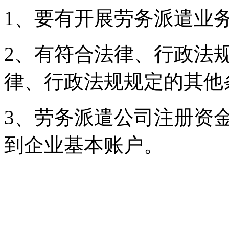
1、要有开展劳务派遣业
2、有符合法律、行政法
律、行政法规规定的其他
3、劳务派遣公司注册资
到企业基本账户。