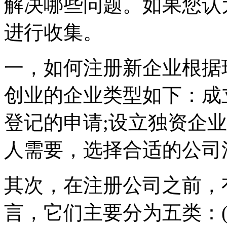
解决哪些问题。如果您认
进行收集。
一，如何注册新企业根据
创业的企业类型如下：成
登记的申请;设立独资企
人需要，选择合适的公司
其次，在注册公司之前，
言，它们主要分为五类：(1