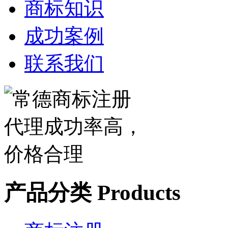
商标知识
成功案例
联系我们
产品分类
Products