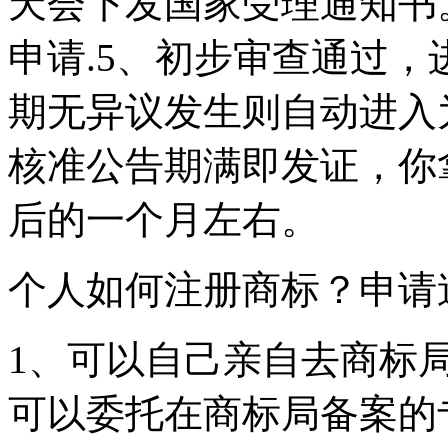
天会下发国家受理通知书
申请.5、初步审查通过，
期无异议发生则自动进入
核准公告期满即发证，你
后的一个月左右。
个人如何注册商标？申请
1、可以自己亲自去商标
可以委托在商标局备案的