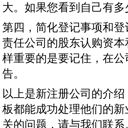
大。如果您看到自己有多
第四，简化登记事项和登
责任公司的股东认购资本
样重要的是要记住，在公
告。
以上是新注册公司的介绍
板都能成功处理他们的新
关的问题，请与我们联系