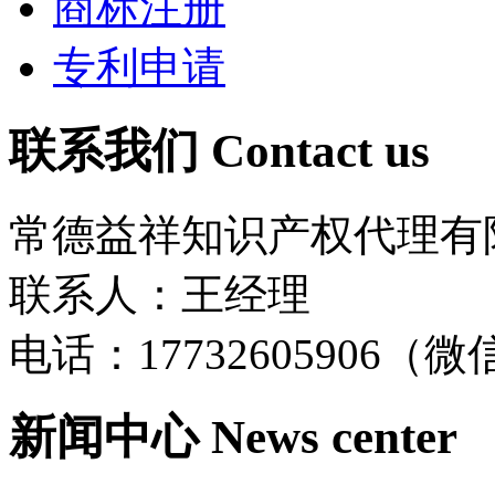
商标注册
专利申请
联系我们
Contact us
常德益祥知识产权代理有
联系人：王经理
电话：17732605906（
新闻中心
News center