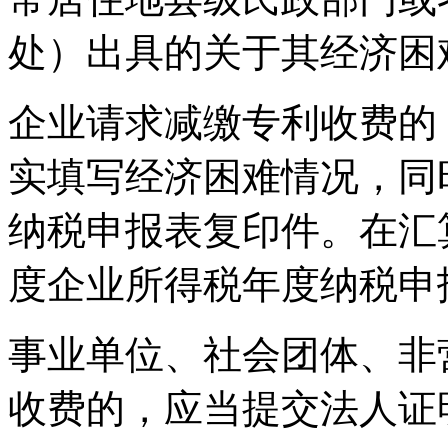
处）出具的关于其经济困
企业请求减缴专利收费的
实填写经济困难情况，同
纳税申报表复印件。在汇
度企业所得税年度纳税申
事业单位、社会团体、非
收费的，应当提交法人证