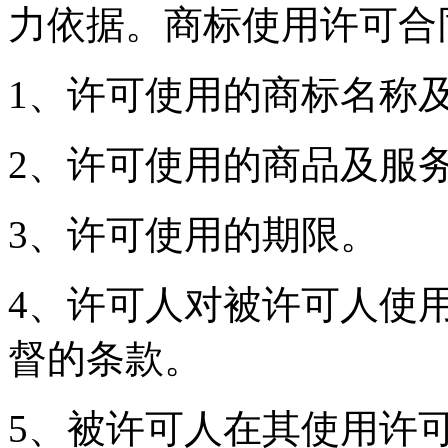
力依据。商标使用许可合
1、许可使用的商标名称
2、许可使用的商品及服
3、许可使用的期限。
4、许可人对被许可人使
督的条款。
5、被许可人在其使用许