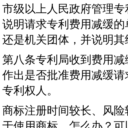
市级以上人民政府管理专
说明请求专利费用减缓的
还是机关团体，并说明其
第八条专利局收到费用减
作出是否批准费用减缓请
专利权人。
商标注册时间较长、风险
于使用商标，怎么办？可