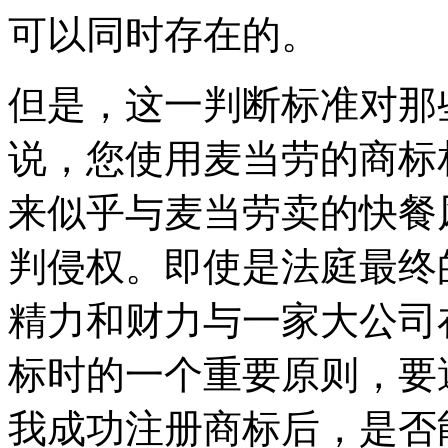
可以同时存在的。
但是，这一判断标准对那
说，您使用麦当劳的商标
来似乎与麦当劳卖的快餐
判侵权。即使是法庭最终
精力和财力与一家大公司
标时的一个重要原则，要
我成功注册商标后，是否能