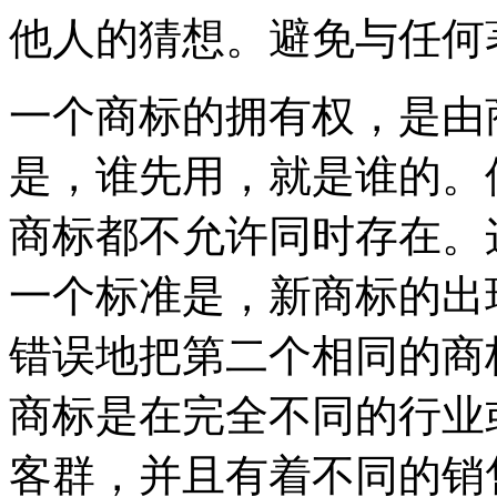
他人的猜想。避免与任何
一个商标的拥有权，是由
是，谁先用，就是谁的。
商标都不允许同时存在。
一个标准是，新商标的出
错误地把第二个相同的商
商标是在完全不同的行业
客群，并且有着不同的销