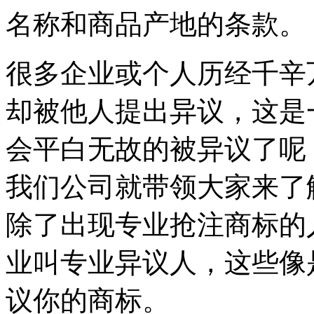
名称和商品产地的条款。
很多企业或个人历经千辛
却被他人提出异议，这是
会平白无故的被异议了呢
我们公司就带领大家来了
除了出现专业抢注商标的
业叫专业异议人，这些像
议你的商标。