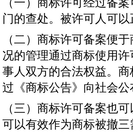
（一）商标许可经过备案
门的查处。被许可人可以
（二）商标许可备案便于
况的管理通过商标使用许
事人双方的合法权益。商
过《商标公告》向社会公
（三）商标许可备案也可
可以有效作为商标被撤三