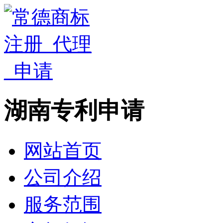
湖南专利申请
网站首页
公司介绍
服务范围