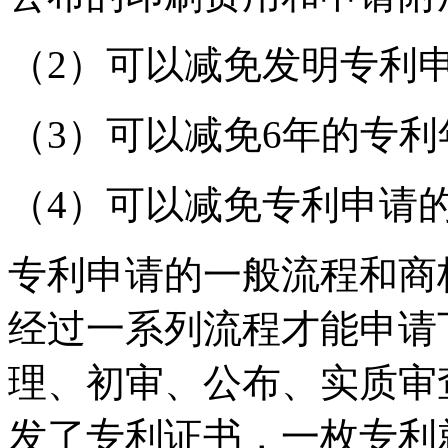
（2）可以减免发明专利
（3）可以减免6年的专利
（4）可以减免专利申请
专利申请的一般流程和商
经过一系列流程才能申请
理、初审、公布、实质审
发了专利证书，一枚专利