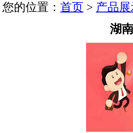
您的位置：
首页
>
产品展
湖