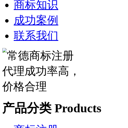
商标知识
成功案例
联系我们
产品分类
Products