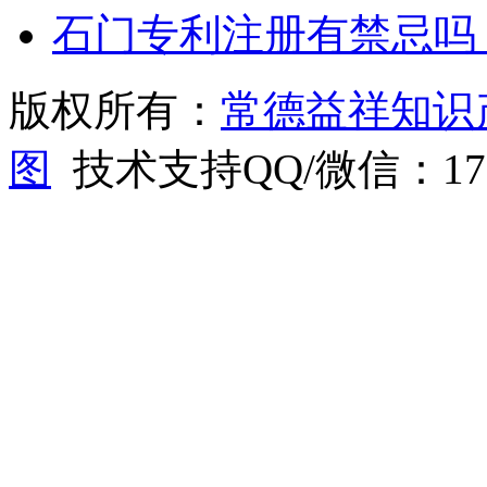
石门专利注册有禁忌吗
版权所有：
常德益祥知识
图
技术支持QQ/微信：1766