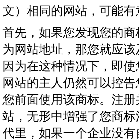
文）相同的网站，可能有
首先，如果您发现您的商
为网站地址，那您就应该
因为在这种情况下，即使
网站的主人仍然可以控告
您前面使用该商标。注册
站，无形中增强了您商标
代里，如果一个企业没有