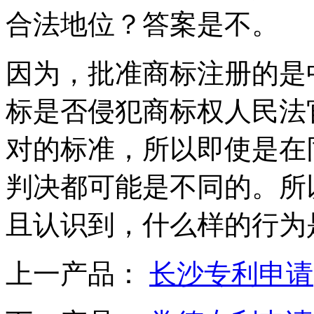
合法地位？答案是不。
因为，批准商标注册的是
标是否侵犯商标权人民法
对的标准，所以即使是在
判决都可能是不同的。所
且认识到，什么样的行为
上一产品：
长沙专利申请