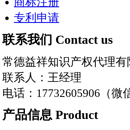
商标注册
专利申请
联系我们
Contact us
常德益祥知识产权代理有
联系人：王经理
电话：17732605906（
产品信息
Product