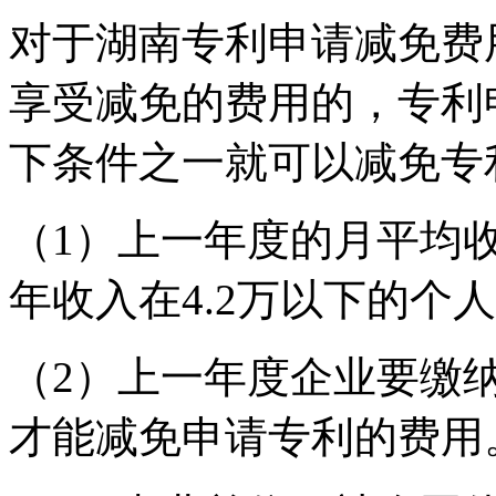
对于湖南专利申请减免费
享受减免的费用的，专利
下条件之一就可以减免专
（1）上一年度的月平均收
年收入在4.2万以下的个
（2）上一年度企业要缴
才能减免申请专利的费用