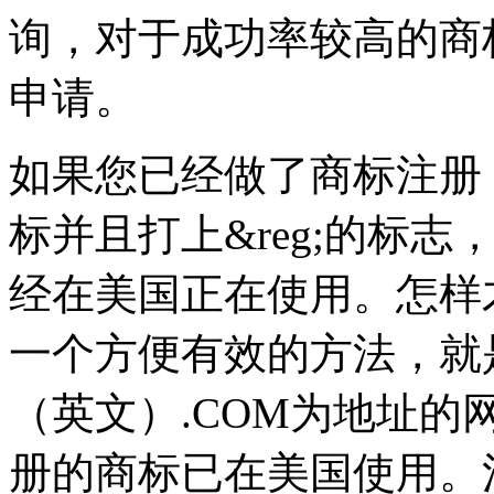
询，对于成功率较高的商
申请。
如果您已经做了商标注册
标并且打上&reg;的标
经在美国正在使用。怎样
一个方便有效的方法，就
（英文）.COM为地址
册的商标已在美国使用。