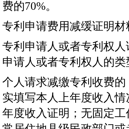
费的70%。
专利申请费用减缓证明材
专利申请人或者专利权人
申请人或者专利权人的类
个人请求减缴专利收费的
实填写本人上年度收入情
年度收入证明；无固定工
常居住地县级民政部门或