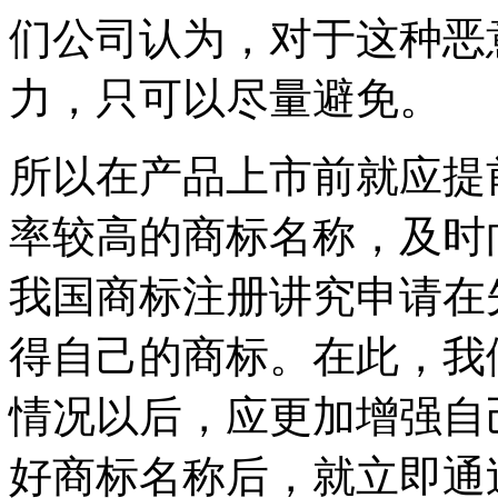
们公司认为，对于这种恶
力，只可以尽量避免。
所以在产品上市前就应提
率较高的商标名称，及时
我国商标注册讲究申请在
得自己的商标。在此，我
情况以后，应更加增强自
好商标名称后，就立即通