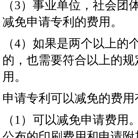
（3）事业单位，社会团
减免申请专利的费用。
（4）如果是两个以上的
的，也需要符合以上的规
用。
申请专利可以减免的费用
（1）可以减免申请费用
公布的印刷费用和申请附