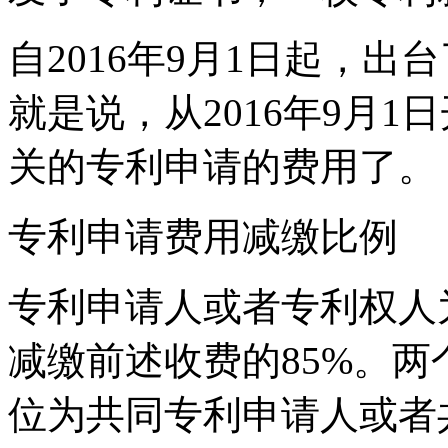
自2016年9月1日起，
就是说，从2016年9月
关的专利申请的费用了。
专利申请费用减缴比例
专利申请人或者专利权人
减缴前述收费的85%。
位为共同专利申请人或者