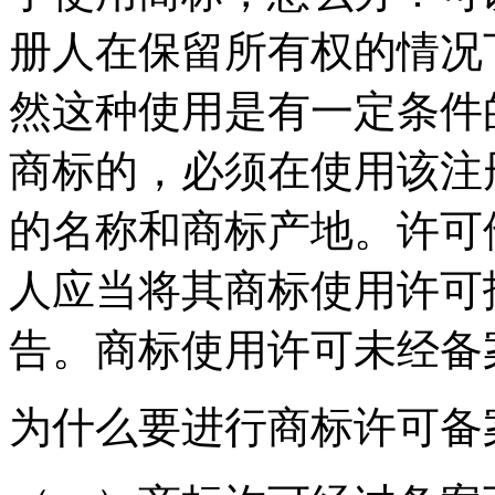
册人在保留所有权的情况
然这种使用是有一定条件
商标的，必须在使用该注
的名称和商标产地。许可
人应当将其商标使用许可
告。商标使用许可未经备
为什么要进行商标许可备