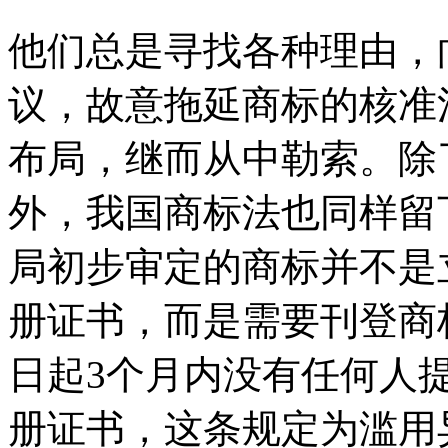
他们总是寻找各种理由，
议，故意拖延商标的核准
布局，继而从中勒索。除
外，我国商标法也同样留
局初步审定的商标并不是
册证书，而是需要刊登商
日起3个月内没有任何人
册证书，这条规定为滥用